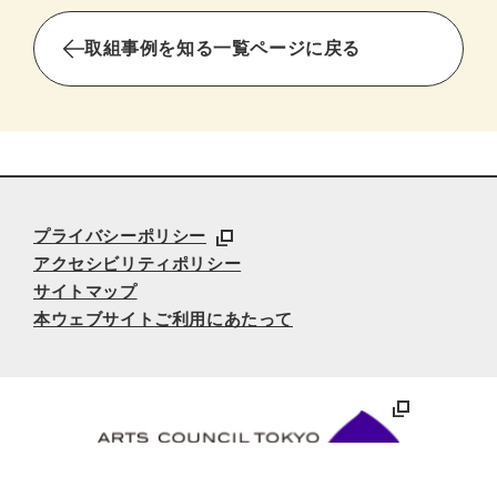
取組事例を知る一覧ページに戻る
プライバシーポリシー
アクセシビリティポリシー
サイトマップ
本ウェブサイトご利用にあたって