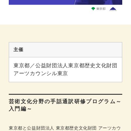
検索
Language
主催
東京都／公益財団法人東京都歴史文化財団
アーツカウンシル東京
芸術文化分野の手話通訳研修プログラム～
入門編～
東京都と公益財団法人 東京都歴史文化財団 アーツカウ