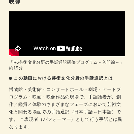
映像
「R6芸術文化分野の手話通訳研修プログラム～入門編～」
約15分
この動画における芸術文化分野の手話通訳とは
博物館・美術館・コンサートホール・劇場・アートプ
ログラム・映画・映像作品の現場で、手話話者が、創
作／鑑賞／体験のさまざまなフェーズにおいて芸術文
化と関わる場面での手話通訳（日本手話⇔日本語）で
す。 ＊表現者（パフォーマー）として行う手話とは異
なります。