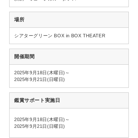
検索
場所
Language
シアターグリーン BOX in BOX THEATER
開催期間
2025年9月18日(木曜日)～
2025年9月21日(日曜日)
鑑賞サポート実施日
2025年9月18日(木曜日)～
2025年9月21日(日曜日)