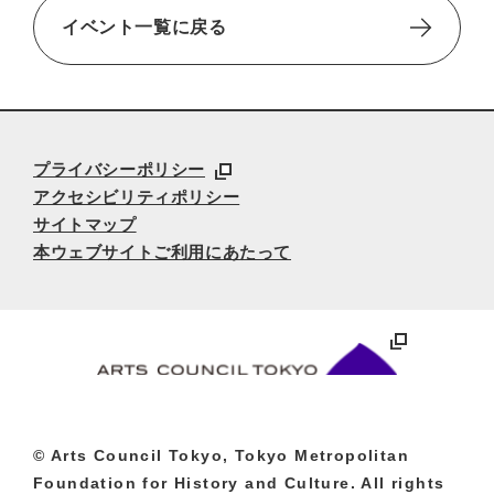
イベント一覧に戻る
プライバシーポリシー
アクセシビリティポリシー
サイトマップ
本ウェブサイトご利用にあたって
© Arts Council Tokyo, Tokyo Metropolitan
Foundation for History and Culture. All rights