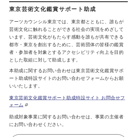
東京芸術文化鑑賞サポート助成
アーツカウンシル東京では、東京都とともに、誰もが
芸術文化に触れることができる社会の実現をめざして
います。芸術文化がもたらす感動を誰もが共有できる
都市・東京を創出するために、芸術団体の皆様の鑑賞
者・参加者を対象とするアクセシビリティ向上を目的
とした取組に対して助成します。
本助成に関するお問い合わせは東京芸術文化鑑賞サポ
ート助成特設サイトのお問い合わせフォームからお願
いいたします。
東京芸術文化鑑賞サポート助成特設サイト お問合せフ
ォーム
助成対象事業に関するお問い合わせは、事業の主催者
にお問い合わせください。