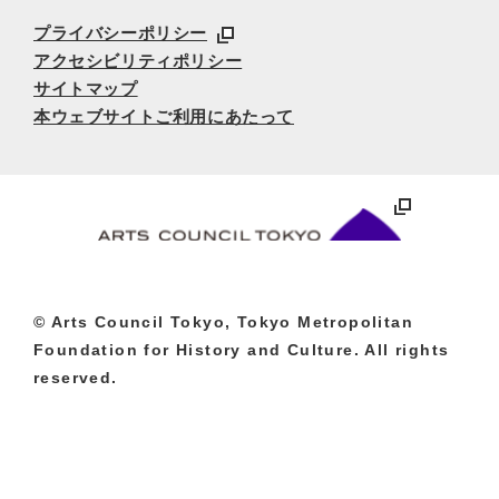
プライバシーポリシー
アクセシビリティポリシー
サイトマップ
本ウェブサイトご利用にあたって
© Arts Council Tokyo, Tokyo Metropolitan
Foundation for History and Culture. All rights
reserved.