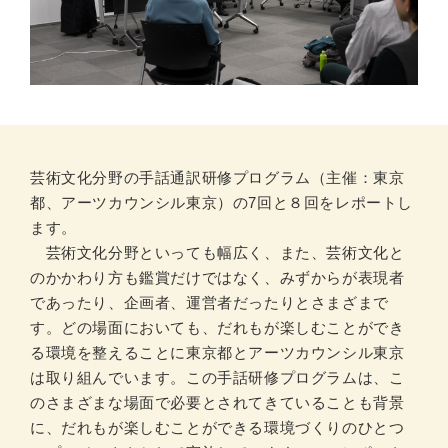
検索
Language
芸術文化分野の手話通訳研修プログラム（主催：東京
都、アーツカウンシル東京）の7回と８回をレポートし
ます。
芸術文化分野といっても幅広く、また、芸術文化と
のかかわり方も鑑賞だけではなく、みずからが表現者
であったり、企画者、運営者だったりとさまざまで
す。どの場面においても、だれもが楽しむことができ
る環境を整えることに東京都とアーツカウンシル東京
は取り組んでいます。この手話研修プログラムは、こ
のさまざまな場面で必要とされてきていることも背景
に、だれもが楽しむことができる環境づくりのひとつ